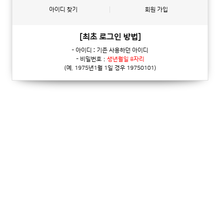
아이디 찾기
회원 가입
[최초 로그인 방법]
- 아이디 : 기존 사용하던 아이디
- 비밀번호：
생년월일 8자리
(예. 1975년1월 1일 경우 19750101)