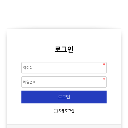
로그인
자동로그인